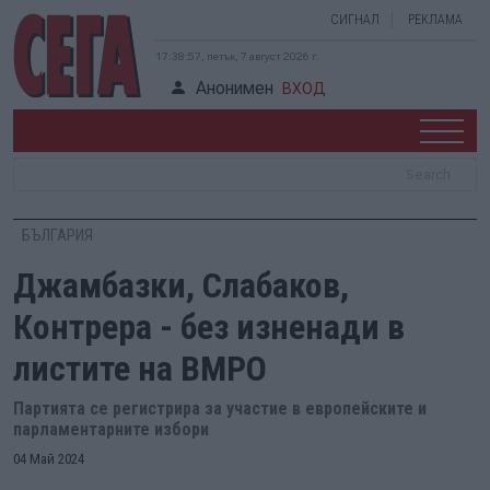
СИГНАЛ
РЕКЛАМА
17:38:57, петък, 7 август 2026 г.
Анонимен
ВХОД
БЪЛГАРИЯ
Джамбазки, Слабаков,
Контрера - без изненади в
листите на ВМРО
Партията се регистрира за участие в европейските и
парламентарните избори
04 Май 2024