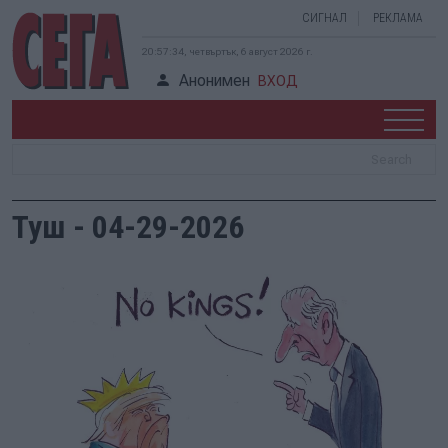
СИГНАЛ
РЕКЛАМА
20:57:34, четвъртък, 6 август 2026 г.
Анонимен
ВХОД
Туш - 04-29-2026