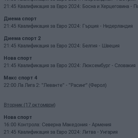
21:45 Квалификация за Евро 2024: Босна и Херцеговина - П
Диема спорт
21:45 Квалификация за Евро 2024: Гърция - Нидерландия
Диема спорт 2
21:45 Квалификация за Евро 2024: Белгия - Швеция
Нова спорт
21:45 Квалификация за Евро 2024: Люксембург - Словакия
Макс спорт 4
22:00 Ла Лига 2: "Леванте" - "Расинг" (Ферол)
Вторник (17 октомври)
Нова спорт
16:00 Контрола: Северна Македония - Армения
21:45 Квалификация за Евро 2024: Литва - Унгария