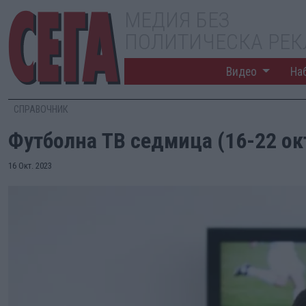
МЕДИЯ БЕЗ
ПОЛИТИЧЕСКА РЕ
Видео
На
СПРАВОЧНИК
Футболна ТВ седмица (16-22 о
16 Окт. 2023