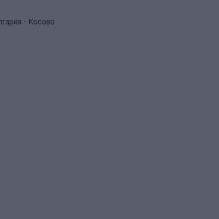
лгария - Косово