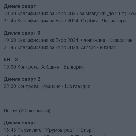
Диема спорт
18:30 Квалификация за Евро 2025 за младежи (до 21 г.): Бъ
21:45 Квалификация за Евро 2024: Сърбия - Черна гора
Диема спорт 3
19:00 Квалификация за Евро 2024: Финландия - Казахстан
21:45 Квалификация за Евро 2024: Англия - Италия
БНТ 3
19:00 Контрола: Албания - България
Диема спорт 2
22:00 Контрола: Франция - Шотландия
Петък (20 октомври)
Диема спорт
16:45 Първа лига: "Крумовград" - "Етър"