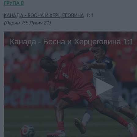
ГРУПА В
КАНАДА - БОСНА И ХЕРЦЕГОВИНА
1:1
(Ларин 79; Лукич 21)