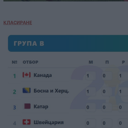
КЛАСИРАНЕ