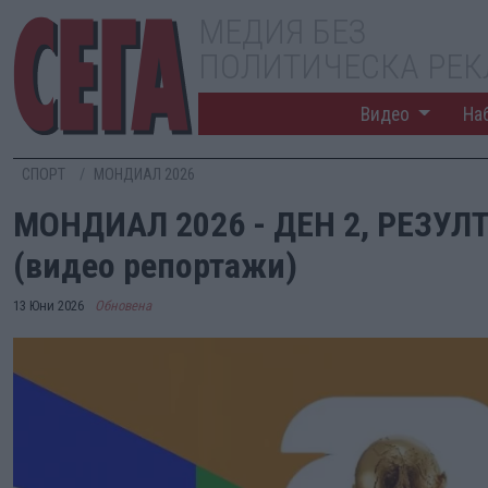
МЕДИЯ БЕЗ
ПОЛИТИЧЕСКА РЕ
Видео
На
СПОРТ
МОНДИАЛ 2026
МОНДИАЛ 2026 - ДЕН 2, РЕЗУЛ
(видео репортажи)
13 Юни 2026
Обновена