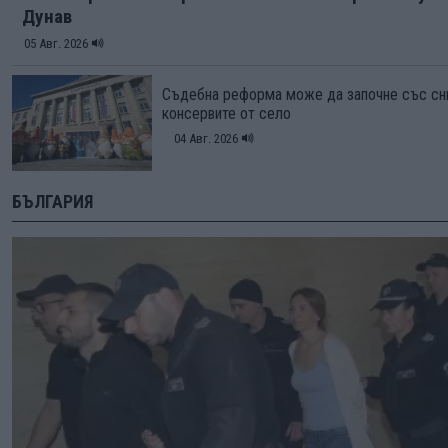
Дунав
05 Авг. 2026
Съдебна реформа може да започне със сн
консервите от село
04 Авг. 2026
БЪЛГАРИЯ