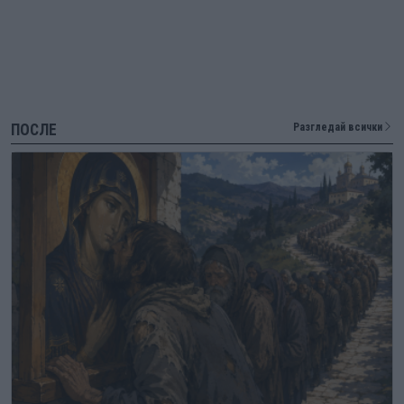
ПОСЛЕ
Разгледай всички